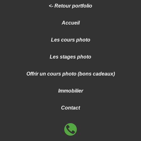
<- Retour portfolio
Accueil
Les cours photo
Les stages photo
Offrir un cours photo (bons cadeaux)
Immobilier
Contact