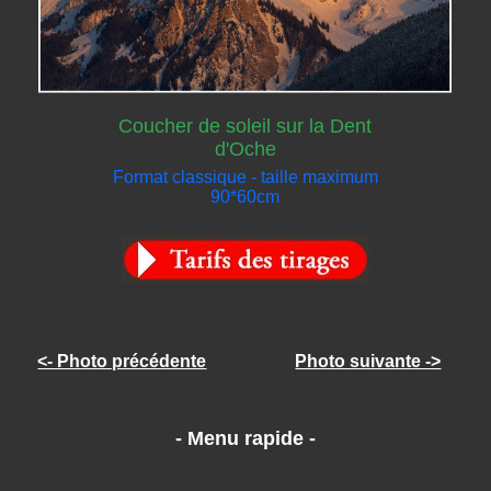
Coucher de soleil sur la Dent
d'Oche
Format classique - taille maximum
90*60cm
<- Photo précédente
Photo suivante ->
- Menu rapide -