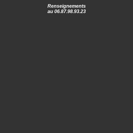
Renseignements
au 06.87.98.93.23