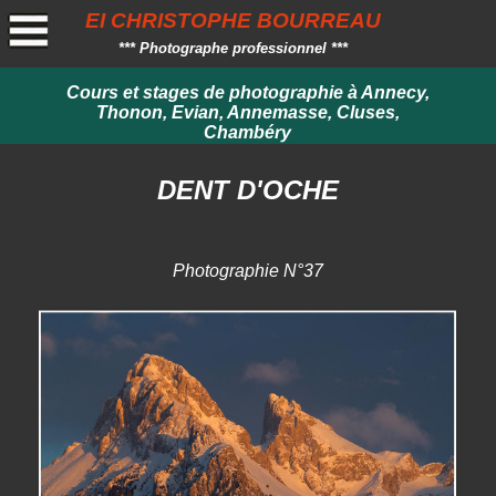
EI CHRISTOPHE BOURREAU
*** Photographe professionnel ***
Cours et stages de photographie à Annecy,
Thonon, Evian, Annemasse, Cluses,
Chambéry
DENT D'OCHE
Photographie N°37